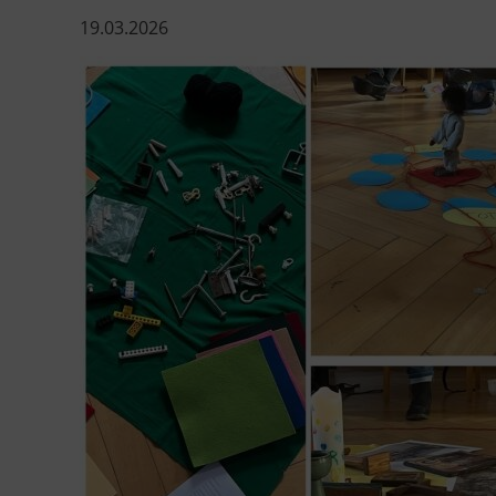
19.03.2026