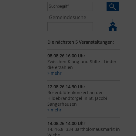
Gemeindesuche
Die nächsten 5 Veranstaltungen:
08.08.26 16:00 Uhr
Zwischen Klang und Stille - Lieder
die erzählen
» mehr
12.08.26 14:30 Uhr
Rosenblütenkonzert an der
Hildebrandtorgel in St. Jacobi
Sangerhausen
» mehr
14.08.26 14:00 Uhr
14.-16.8. 334 Bartholomäusmarkt in
Wiehe