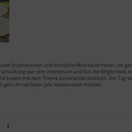
usen Erzieherinnen und kirchliche Mitarbeiterinnen, um g
ranstaltung war sehr interessant und bot die Möglichkeit, 
nd kreativ mit dem Thema auseinanderzusetzen. Der Tag ve
ch gern im nächsten Jahr wiedersehen möchte.