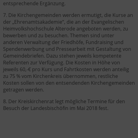
entsprechende Ergänzung.
7. Die Kirchengemeinden werden ermutigt, die Kurse an
der „Ehrenamtsakademie“, die an der Evangelischen
Heimvolkshochschule Alterode angeboten werden, zu
bewerben und zu besuchen. Themen sind unter
anderen Verwaltung der Friedhöfe, Fundraising und
Spendenwerbung und Pressearbeit mit Gestaltung von
Gemeindebriefen. Dazu stehen jeweils kompetente
Referenten zur Verfügung. Die Kosten in Höhe von
jeweils 60,-€ pro Kurs und Fahrtkosten werden anteilig
zu 75 % vom Kirchenkreis übernommen, restliche
Kosten sollen von den entsendenden Kirchengemeinden
getragen werden.
8. Der Kreiskirchenrat legt mögliche Termine für den
Besuch der Landesbischöfin im Mai 2018 fest.