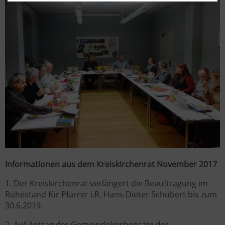
Informationen aus dem Kreiskirchenrat November 2017
1. Der Kreiskirchenrat verlängert die Beauftragung im
Ruhestand für Pfarrer i.R. Hans-Dieter Schubert bis zum
30.6.2019.
2. Auf Antrag der Gemeindekirchenräte der