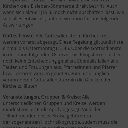
Kirchenkreis Eisleben-Sömmerda direkt betrifft. Auch
wenn sich aktuell (19.3.) noch nicht abschätzen lässt, wie
sich alles entwickelt, hat die Situation für uns folgende
Auswirkungen:
Gottesdienste
: Alle Gottesdienste im Kirchenkreis
werden vorerst abgesagt. Diese Regelung gilt zunächste
einmal bis Ostermontag (13.4.). Über die Gottesdienste
in der dann folgenden Osterzeit bis Pfingsten ist bisher
noch keine Entscheidung gefallen. Ebenfalls fallen alle
Taufen und Trauungen aus. Pfarrerinnen und Pfarrer
bzw. Lektoren werden gebeten, zum ursprünglich
verabredeten Gottesdiensttermin die Glocken der
Kirche zu läuten.
Veranstaltungen, Gruppen & Kreise
: Alle
unterschiedlichen Gruppen und Kreise, werden
mindestens bis Ende April abgesagt. Viele der
Teilnehmenden dieser Kreise gehören zu
der sogenannten Hochrisikogruppe, zudem muss die