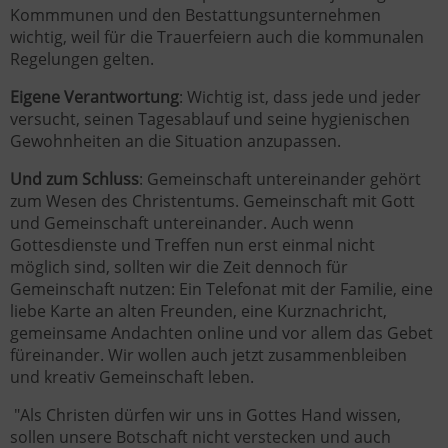
Kommmunen und den Bestattungsunternehmen
wichtig, weil für die Trauerfeiern auch die kommunalen
Regelungen gelten.
Eigene Verantwortung
: Wichtig ist, dass jede und jeder
versucht, seinen Tagesablauf und seine hygienischen
Gewohnheiten an die Situation anzupassen.
Und zum Schluss
: Gemeinschaft untereinander gehört
zum Wesen des Christentums. Gemeinschaft mit Gott
und Gemeinschaft untereinander. Auch wenn
Gottesdienste und Treffen nun erst einmal nicht
möglich sind, sollten wir die Zeit dennoch für
Gemeinschaft nutzen: Ein Telefonat mit der Familie, eine
liebe Karte an alten Freunden, eine Kurznachricht,
gemeinsame Andachten online und vor allem das Gebet
füreinander. Wir wollen auch jetzt zusammenbleiben
und kreativ Gemeinschaft leben.
"Als Christen dürfen wir uns in Gottes Hand wissen,
sollen unsere Botschaft nicht verstecken und auch