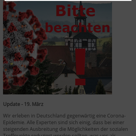
Update - 19. März
Wir erleben in Deutschland gegenwärtig eine Corona-
Epidemie. Alle Experten sind sich einig, dass bei einer
steigenden Ausbreitung die Möglichkeiten der sozialen
Treffpunkte reduziert werden sollten, was uns als