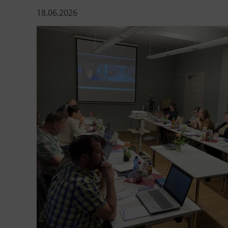
18.06.2026