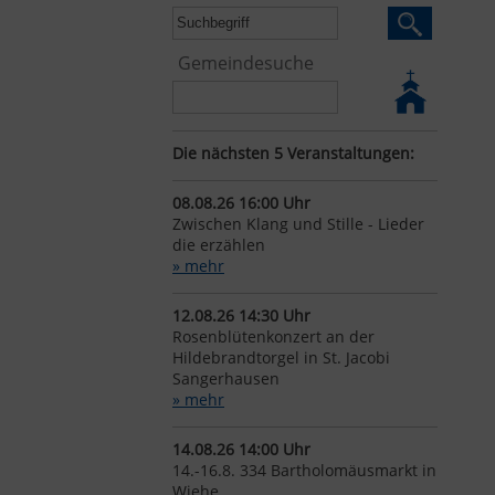
Gemeindesuche
Die nächsten 5 Veranstaltungen:
08.08.26 16:00 Uhr
Zwischen Klang und Stille - Lieder
die erzählen
» mehr
12.08.26 14:30 Uhr
Rosenblütenkonzert an der
Hildebrandtorgel in St. Jacobi
Sangerhausen
» mehr
14.08.26 14:00 Uhr
14.-16.8. 334 Bartholomäusmarkt in
Wiehe