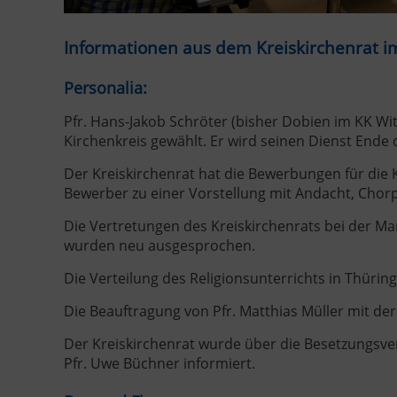
Informationen aus dem Kreiskirchenrat i
Personalia:
Pfr. Hans-Jakob Schröter (bisher Dobien im KK Witte
Kirchenkreis gewählt. Er wird seinen Dienst Ende 
Der Kreiskirchenrat hat die Bewerbungen für die
Bewerber zu einer Vorstellung mit Andacht, Cho
Die Vertretungen des Kreiskirchenrats bei der Ma
wurden neu ausgesprochen.
Die Verteilung des Religionsunterrichts in Thüri
Die Beauftragung von Pfr. Matthias Müller mit der 
Der Kreiskirchenrat wurde über die Besetzungsver
Pfr. Uwe Büchner informiert.