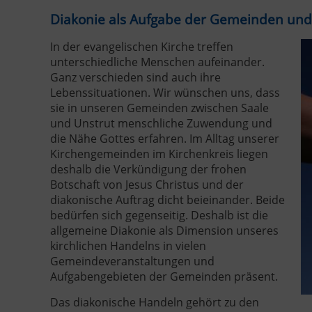
Diakonie als Aufgabe der Gemeinden und
In der evangelischen Kirche treffen
unterschiedliche Menschen aufeinander.
Ganz verschieden sind auch ihre
Lebenssituationen. Wir wünschen uns, dass
sie in unseren Gemeinden zwischen Saale
und Unstrut menschliche Zuwendung und
die Nähe Gottes erfahren. Im Alltag unserer
Kirchengemeinden im Kirchenkreis liegen
deshalb die Verkündigung der frohen
Botschaft von Jesus Christus und der
diakonische Auftrag dicht beieinander. Beide
bedürfen sich gegenseitig. Deshalb ist die
allgemeine Diakonie als Dimension unseres
kirchlichen Handelns in vielen
Gemeindeveranstaltungen und
Aufgabengebieten der Gemeinden präsent.
Das diakonische Handeln gehört zu den