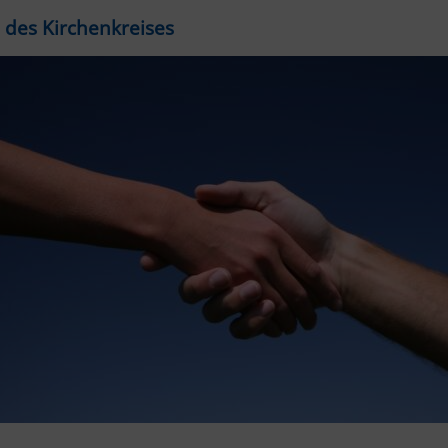
 des Kirchenkreises