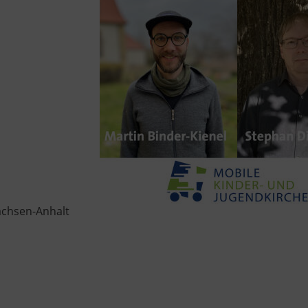
achsen-Anhalt