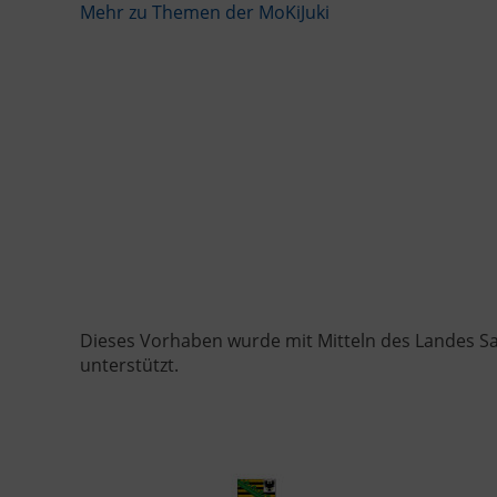
Mehr zu Themen der MoKiJuki
Dieses Vorhaben wurde mit Mitteln des Landes S
unterstützt.