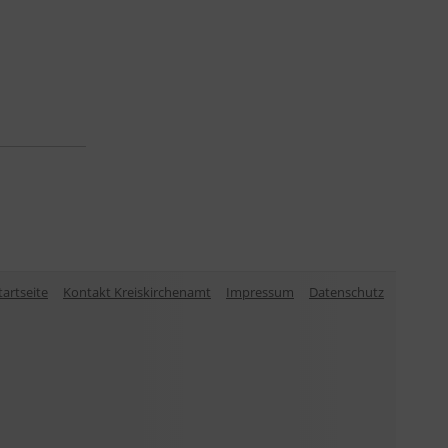
tartseite
Kontakt Kreiskirchenamt
Impressum
Datenschutz