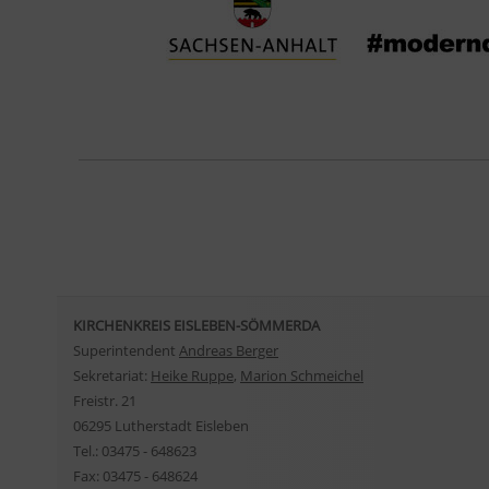
KIRCHENKREIS EISLEBEN-SÖMMERDA
Superintendent
Andreas Berger
Sekretariat:
Heike Ruppe
,
Marion Schmeichel
Freistr. 21
06295 Lutherstadt Eisleben
Tel.: 03475 - 648623
Fax: 03475 - 648624