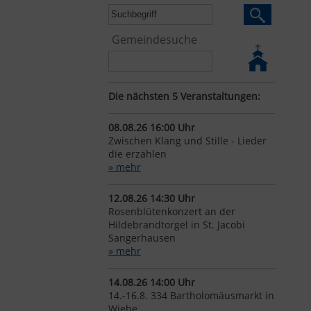
Gemeindesuche
Die nächsten 5 Veranstaltungen:
08.08.26 16:00 Uhr
Zwischen Klang und Stille - Lieder
die erzählen
» mehr
12.08.26 14:30 Uhr
Rosenblütenkonzert an der
Hildebrandtorgel in St. Jacobi
Sangerhausen
» mehr
14.08.26 14:00 Uhr
14.-16.8. 334 Bartholomäusmarkt in
Wiehe