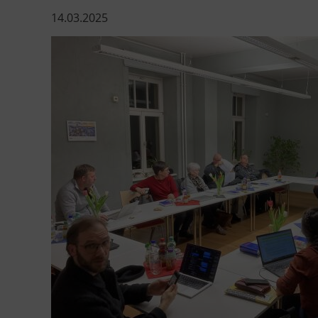
14.03.2025