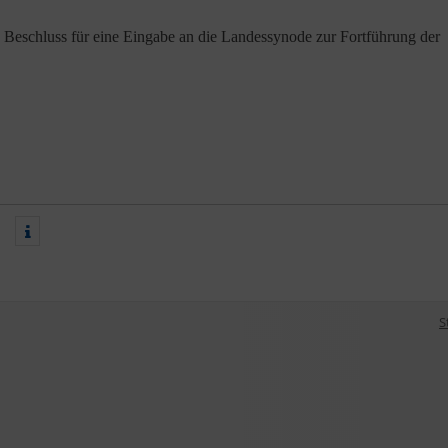
n Beschluss für eine Eingabe an die Landessynode zur Fortführung der
S