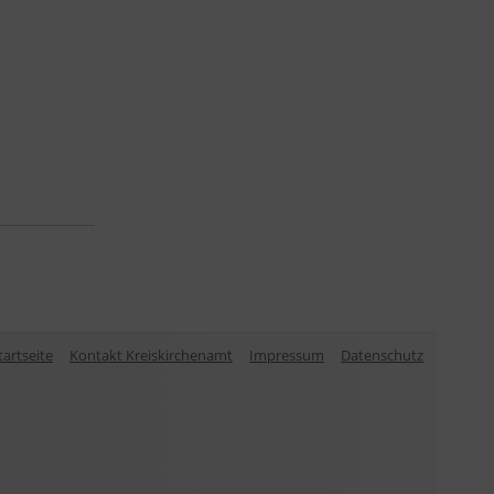
tartseite
Kontakt Kreiskirchenamt
Impressum
Datenschutz