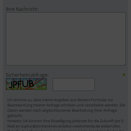
Ihre Nachricht:
*
Sicherheitsabfrage:
Ich stimme zu, dass meine Angaben aus diesem Formular zur
Beantwortung meiner Anfrage erhoben und verarbeitet werden. Die
Daten werden nach abgeschlossener Bearbeitung Ihrer Anfrage
gelöscht.
Hinweis: Sie können Ihre Einwilligung jederzeit für die Zukunft per E-
Mail an suptur@kirchenkreis-eisleben-soemmerda.de widerrufen.