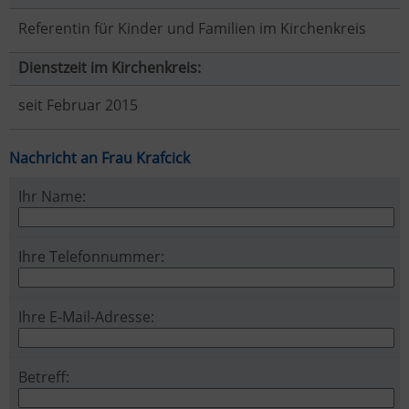
Referentin für Kinder und Familien im Kirchenkreis
Dienstzeit im Kirchenkreis:
seit Februar 2015
Nachricht an Frau Krafcick
Ihr Name:
Ihre Telefonnummer:
Ihre E-Mail-Adresse:
Betreff: