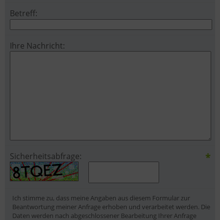
Betreff:
Ihre Nachricht:
*
Sicherheitsabfrage:
Ich stimme zu, dass meine Angaben aus diesem Formular zur
Beantwortung meiner Anfrage erhoben und verarbeitet werden. Die
Daten werden nach abgeschlossener Bearbeitung Ihrer Anfrage