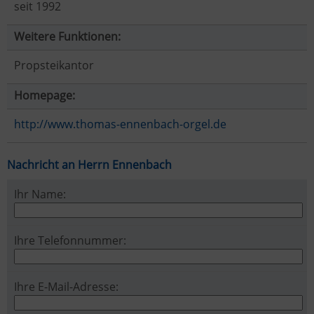
seit 1992
Weitere Funktionen:
Propsteikantor
Homepage:
http://www.thomas-ennenbach-orgel.de
Nachricht an Herrn Ennenbach
Ihr Name:
Ihre Telefonnummer:
Ihre E-Mail-Adresse: