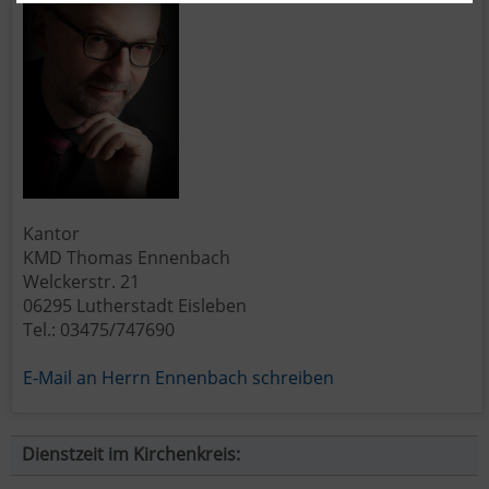
Kantor
KMD Thomas Ennenbach
Welckerstr. 21
06295 Lutherstadt Eisleben
Tel.: 03475/747690
E-Mail an Herrn Ennenbach schreiben
Dienstzeit im Kirchenkreis: