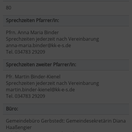
80
Sprechzeiten Pfarrer/in:
Pfrn. Anna Maria Binder
Sprechzeiten jederzeit nach Vereinbarung
anna-maria.binder@kk-e-s.de
Tel. 034783 29209
Sprechzeiten zweiter Pfarrer/in:
Pfr. Martin Binder-Kienel
Sprechzeiten jederzeit nach Vereinbarung
martin.binder-kienel@kk-e-s.de
Tel. 034783 29209
Büro:
Gemeindebüro Gerbstedt: Gemeindesekretärin Diana
Haaßengier