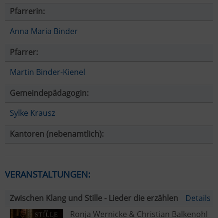
Pfarrerin:
Anna Maria Binder
Pfarrer:
Martin Binder-Kienel
Gemeindepädagogin:
Sylke Krausz
Kantoren (nebenamtlich):
VERANSTALTUNGEN:
Zwischen Klang und Stille - Lieder die erzählen
Details
Ronja Wernicke & Christian Balkenohl