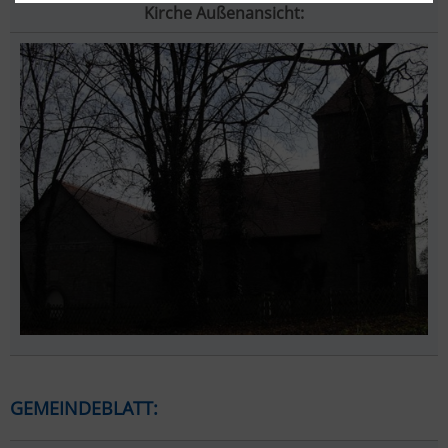
Kirche Außenansicht:
GEMEINDEBLATT: