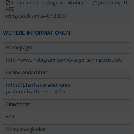
Gemeindebrief August–Oktober 2…
(*.pdf-Datei, 10
MB)
(eingestellt am 24.07.2026)
WEITERE INFORMATIONEN:
Homepage:
http://www.instagram.com/evangelischingerbstedt/
Online-Andachten:
https://pfarrhausreden-und-
pastorenkrach.letscast.fm
Einwohner:
680
Gemeindeglieder: