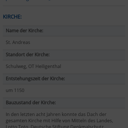
KIRCHE:
Name der Kirche:
St. Andreas
Standort der Kirche:
Schulweg, OT Heiligenthal
Entstehungszeit der Kirche:
um 1150
Bauzustand der Kirche:
In den letzten acht Jahren konnte das Dach der
gesamten Kirche mit Hilfe von Mitteln des Landes,
Lotto Toto, Deutsche Stiftung Denkmalschutz,