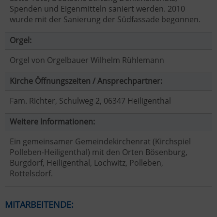
Spenden und Eigenmitteln saniert werden. 2010
wurde mit der Sanierung der Südfassade begonnen.
Orgel:
Orgel von Orgelbauer Wilhelm Rühlemann
Kirche Öffnungszeiten / Ansprechpartner:
Fam. Richter, Schulweg 2, 06347 Heiligenthal
Weitere Informationen:
Ein gemeinsamer Gemeindekirchenrat (Kirchspiel
Polleben-Heiligenthal) mit den Orten Bösenburg,
Burgdorf, Heiligenthal, Lochwitz, Polleben,
Rottelsdorf.
MITARBEITENDE: