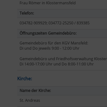
Frau Römer in Klostermansfeld
Telefon:
034782-909929; 034772-25250 / 839385
Öffnungszeiten Gemeindebüro:
Gemeindebüro für den KGV Mansfeld:
Di und Do jeweils 9:00 - 12:00 Uhr
Gemeindebüro und Friedhofsverwaltung Kloster
Di 14:00-17:00 Uhr und Do 8:00-11:00 Uhr
Kirche:
Name der Kirche:
St. Andreas