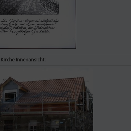
Kirche Innenansicht: