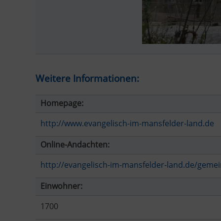
Weitere Informationen:
Homepage:
http://www.evangelisch-im-mansfelder-land.de
Online-Andachten:
http://evangelisch-im-mansfelder-land.de/gemei
Einwohner:
1700