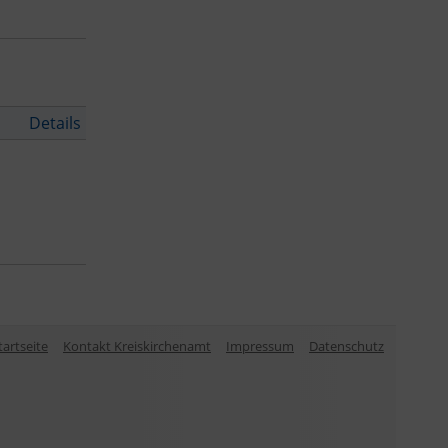
Details
tartseite
Kontakt Kreiskirchenamt
Impressum
Datenschutz