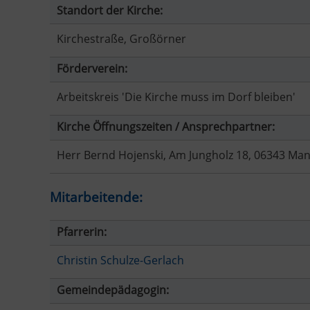
Standort der Kirche:
Kirchestraße, Großörner
Förderverein:
Arbeitskreis 'Die Kirche muss im Dorf bleiben'
Kirche Öffnungszeiten / Ansprechpartner:
Herr Bernd Hojenski, Am Jungholz 18, 06343 Ma
Mitarbeitende:
Pfarrerin:
Christin Schulze-Gerlach
Gemeindepädagogin: