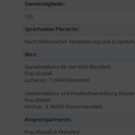
Gemeindeglieder:
123
Sprechzeiten Pfarrer/in:
Nach telefonsicher Vereinbarung und zu Sprech
Büro:
Gemeindebüro für den KGV Mansfeld:
Frau Kludaß
Lutherstr. 7, 06343 Mansfeld
Gemeindebüro und Friedhofsverwaltung Kloster
Frau Römer
Kirchstr. 3, 06308 Klostermansfeld
Ansprechpartner/in:
Frau Kludaß in Mansfeld