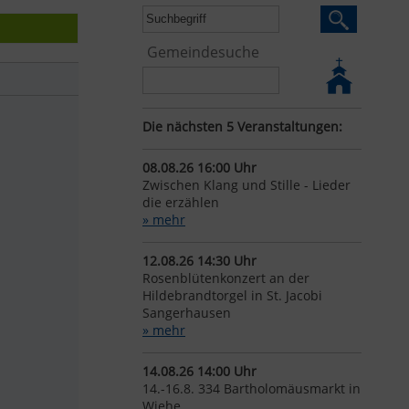
Gemeindesuche
Die nächsten 5 Veranstaltungen:
08.08.26 16:00 Uhr
Zwischen Klang und Stille - Lieder
die erzählen
» mehr
12.08.26 14:30 Uhr
Rosenblütenkonzert an der
Hildebrandtorgel in St. Jacobi
Sangerhausen
» mehr
14.08.26 14:00 Uhr
14.-16.8. 334 Bartholomäusmarkt in
Wiehe