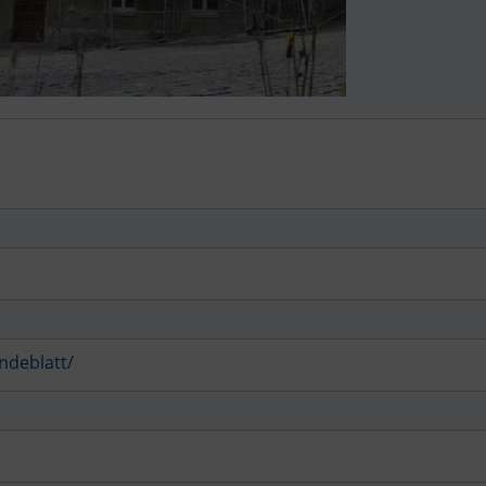
ndeblatt/