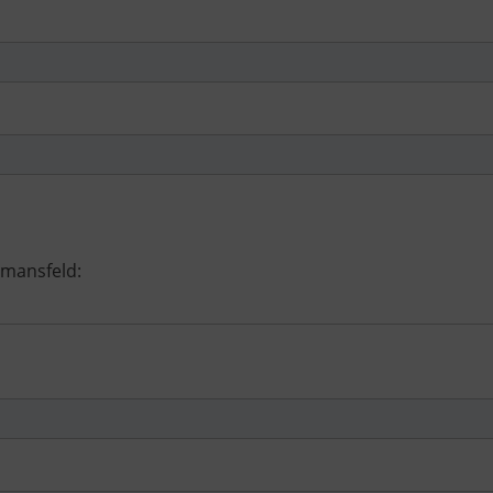
mansfeld: