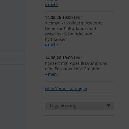
» mehr
14.08.26 19:00 Uhr
'Heimat' - in Bildern bewahrte
Liebe zur Kulturlandschaft
zwischen Schmücke und
Kyffhäuser
» mehr
14.08.26 19:00 Uhr
Konzert mit 'Pipes & Drums' und
dem Posaunenchor Greußen
» mehr
»Alle Veranstaltungen
Tageslosung