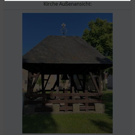
Kirche Außenansicht: