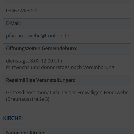
034672/83221
E-Mail:
pfarramt.wiehe@t-online.de
Öffnungszeiten Gemeindebüro:
dienstags, 8.00-12.00 Uhr
mittwochs und donnerstags nach Vereinbarung
Regelmäßige Veranstaltungen:
Gottesdienst monatlich bei der Freiwilligen Feuerwehr
(Brauhausstraße 3)
KIRCHE:
Name der Kirche: