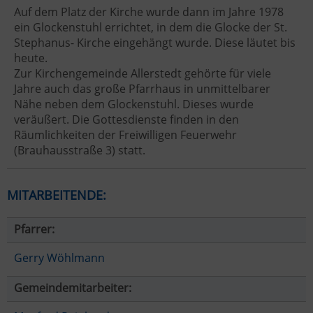
Auf dem Platz der Kirche wurde dann im Jahre 1978
ein Glockenstuhl errichtet, in dem die Glocke der St.
Stephanus- Kirche eingehängt wurde. Diese läutet bis
heute.
Zur Kirchengemeinde Allerstedt gehörte für viele
Jahre auch das große Pfarrhaus in unmittelbarer
Nähe neben dem Glockenstuhl. Dieses wurde
veräußert. Die Gottesdienste finden in den
Räumlichkeiten der Freiwilligen Feuerwehr
(Brauhausstraße 3) statt.
MITARBEITENDE:
Pfarrer:
Gerry Wöhlmann
Gemeindemitarbeiter: