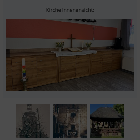
Kirche Innenansicht: