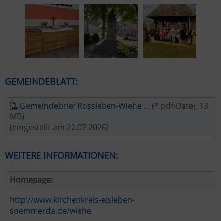
GEMEINDEBLATT:
Gemeindebrief Rossleben-Wiehe …
(*.pdf-Datei, 13
MB)
(eingestellt am 22.07.2026)
WEITERE INFORMATIONEN:
Homepage:
http://www.kirchenkreis-eisleben-
soemmerda.de/wiehe