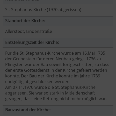
St. Stephanus-Kirche (1970 abgerissen)
Standort der Kirche:
Allerstedt, Lindenstraße
Entstehungszeit der Kirche:
Für die St. Stephanus-Kirche wurde am 16.Mai 1735
der Grundstein für deren Neubau gelegt. 1736 zu
Pfingsten war der Bau soweit fortgeschritten, so dass
der erste Gottesdienst in der Kirche gefeiert werden
konnte. Der Bau der Kirche konnte im Jahre 1739
endgültig abgeschlossen werden.
Am 07.11.1970 wurde die St. Stephanus-Kirche
abgerissen. Sie war so stark in Mitleidenschaft
gezogen, dass eine Rettung nicht mehr möglich war.
Bauzustand der Kirche: