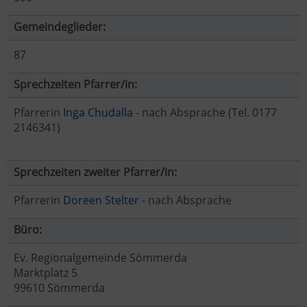
Gemeindeglieder:
87
Sprechzeiten Pfarrer/in:
Pfarrerin
Inga Chudalla
- nach Absprache (Tel. 0177
2146341)
Sprechzeiten zweiter Pfarrer/in:
Pfarrerin
Doreen Stelter
- nach Absprache
Büro:
Ev. Regionalgemeinde Sömmerda
Marktplatz 5
99610 Sömmerda