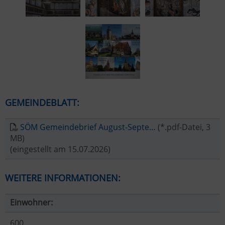
GEMEINDEBLATT:
SÖM Gemeindebrief August-Septe…
(*.pdf-Datei, 3
MB)
(eingestellt am 15.07.2026)
WEITERE INFORMATIONEN:
Einwohner:
600