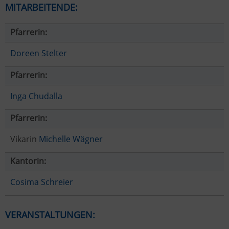
MITARBEITENDE:
Pfarrerin:
Doreen Stelter
Pfarrerin:
Inga Chudalla
Pfarrerin:
Vikarin
Michelle Wägner
Kantorin:
Cosima Schreier
VERANSTALTUNGEN: