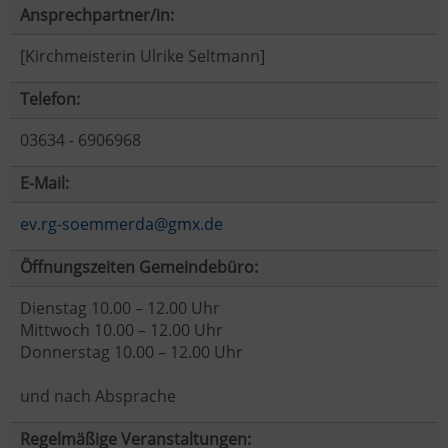
Ansprechpartner/in:
[Kirchmeisterin Ulrike Seltmann]
Telefon:
03634 - 6906968
E-Mail:
ev.rg-soemmerda@gmx.de
Öffnungszeiten Gemeindebüro:
Dienstag 10.00 – 12.00 Uhr
Mittwoch 10.00 – 12.00 Uhr
Donnerstag 10.00 – 12.00 Uhr
und nach Absprache
Regelmäßige Veranstaltungen: