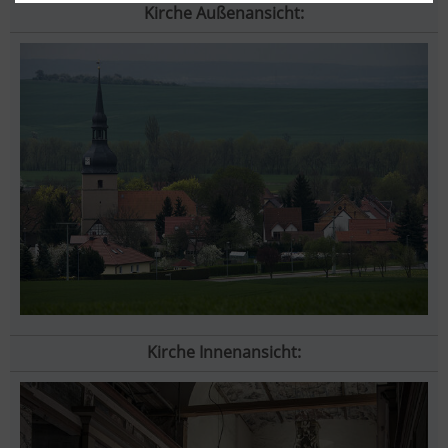
Kirche Außenansicht:
Kirche Innenansicht: