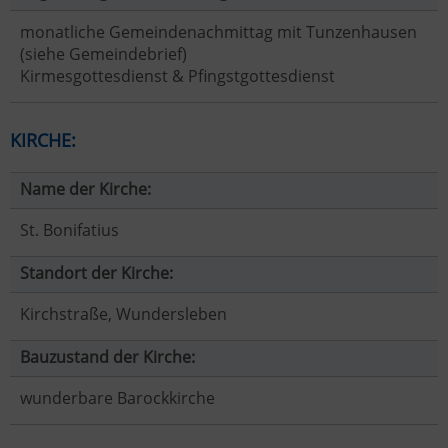
monatliche Gemeindenachmittag mit Tunzenhausen
(siehe Gemeindebrief)
Kirmesgottesdienst & Pfingstgottesdienst
KIRCHE:
Name der Kirche:
St. Bonifatius
Standort der Kirche:
Kirchstraße, Wundersleben
Bauzustand der Kirche:
wunderbare Barockkirche