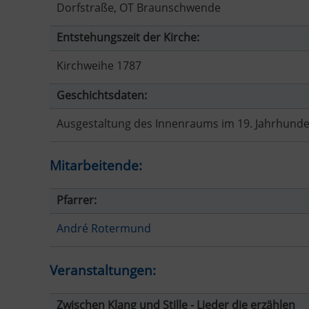
Dorfstraße, OT Braunschwende
Entstehungszeit der Kirche:
Kirchweihe 1787
Geschichtsdaten:
Ausgestaltung des Innenraums im 19. Jahrhunde
Mitarbeitende:
Pfarrer:
André Rotermund
Veranstaltungen:
Zwischen Klang und Stille - Lieder die erzählen