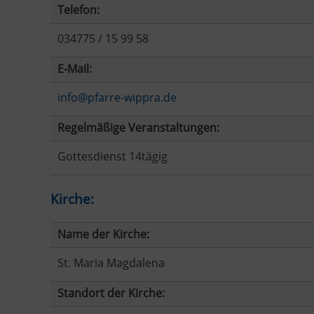
Telefon:
034775 / 15 99 58
E-Mail:
info@pfarre-wippra.de
Regelmäßige Veranstaltungen:
Gottesdienst 14tägig
Kirche:
Name der Kirche:
St. Maria Magdalena
Standort der Kirche: