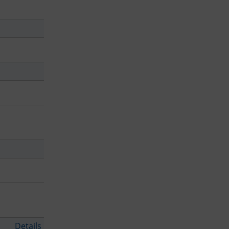
Details