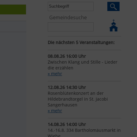
Gemeindesuche
Die nächsten 5 Veranstaltungen:
08.08.26 16:00 Uhr
Zwischen Klang und Stille - Lieder
die erzählen
» mehr
12.08.26 14:30 Uhr
Rosenblütenkonzert an der
Hildebrandtorgel in St. Jacobi
Sangerhausen
» mehr
14.08.26 14:00 Uhr
14.-16.8. 334 Bartholomäusmarkt in
Wiehe