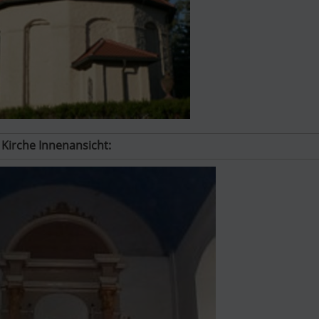
Kirche Innenansicht: