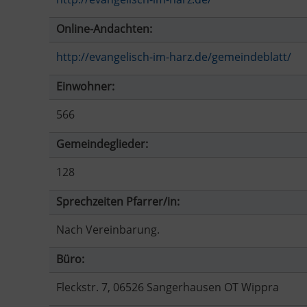
Online-Andachten:
http://evangelisch-im-harz.de/gemeindeblatt/
Einwohner:
566
Gemeindeglieder:
128
Sprechzeiten Pfarrer/in:
Nach Vereinbarung.
Büro:
Fleckstr. 7, 06526 Sangerhausen OT Wippra