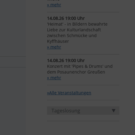
» mehr
14.08.26 19:00 Uhr
'Heimat' - in Bildern bewahrte
Liebe zur Kulturlandschaft
zwischen Schmücke und
Kyffhäuser
» mehr
14.08.26 19:00 Uhr
Konzert mit 'Pipes & Drums' und
dem Posaunenchor Greußen
» mehr
»Alle Veranstaltungen
Tageslosung