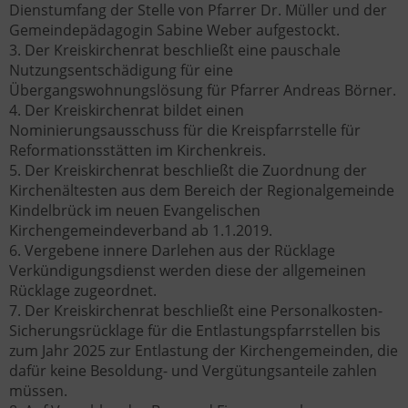
Dienstumfang der Stelle von Pfarrer Dr. Müller und der
Gemeindepädagogin Sabine Weber aufgestockt.
3. Der Kreiskirchenrat beschließt eine pauschale
Nutzungsentschädigung für eine
Übergangswohnungslösung für Pfarrer Andreas Börner.
4. Der Kreiskirchenrat bildet einen
Nominierungsausschuss für die Kreispfarrstelle für
Reformationsstätten im Kirchenkreis.
5. Der Kreiskirchenrat beschließt die Zuordnung der
Kirchenältesten aus dem Bereich der Regionalgemeinde
Kindelbrück im neuen Evangelischen
Kirchengemeindeverband ab 1.1.2019.
6. Vergebene innere Darlehen aus der Rücklage
Verkündigungsdienst werden diese der allgemeinen
Rücklage zugeordnet.
7. Der Kreiskirchenrat beschließt eine Personalkosten-
Sicherungsrücklage für die Entlastungspfarrstellen bis
zum Jahr 2025 zur Entlastung der Kirchengemeinden, die
dafür keine Besoldung- und Vergütungsanteile zahlen
müssen.