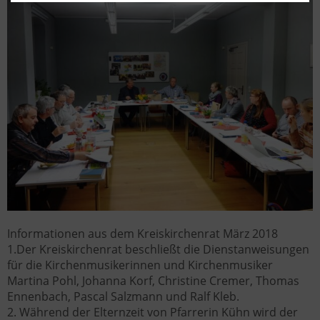
Informationen aus dem Kreiskirchenrat März 2018
1.Der Kreiskirchenrat beschließt die Dienstanweisungen
für die Kirchenmusikerinnen und Kirchenmusiker
Martina Pohl, Johanna Korf, Christine Cremer, Thomas
Ennenbach, Pascal Salzmann und Ralf Kleb.
2. Während der Elternzeit von Pfarrerin Kühn wird der