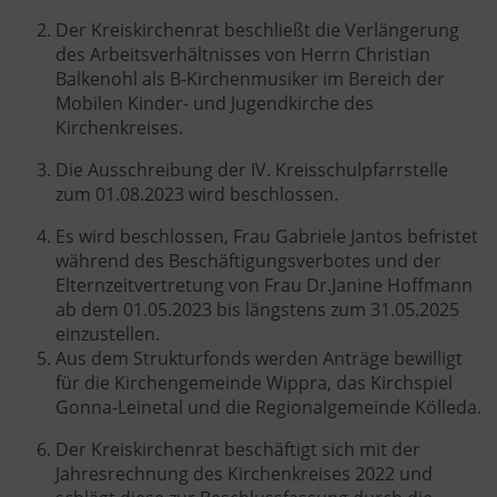
Der Kreiskirchenrat beschließt die Verlängerung
des Arbeitsverhältnisses von Herrn Christian
Balkenohl als B-Kirchenmusiker im Bereich der
Mobilen Kinder- und Jugendkirche des
Kirchenkreises.
Die Ausschreibung der IV. Kreisschulpfarrstelle
zum 01.08.2023 wird beschlossen.
Es wird beschlossen, Frau Gabriele Jantos befristet
während des Beschäftigungsverbotes und der
Elternzeitvertretung von Frau Dr.Janine Hoffmann
ab dem 01.05.2023 bis längstens zum 31.05.2025
einzustellen.
Aus dem Strukturfonds werden Anträge bewilligt
für die Kirchengemeinde Wippra, das Kirchspiel
Gonna-Leinetal und die Regionalgemeinde Kölleda.
Der Kreiskirchenrat beschäftigt sich mit der
Jahresrechnung des Kirchenkreises 2022 und