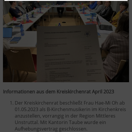
Informationen aus dem Kreiskirchenrat April 2023
Der Kreiskirchenrat beschließt Frau Hae-Mi Oh ab
01.05.2023 als B-Kirchenmusikerin im Kirchenkreis
anzustellen, vorrangig in der Region Mittleres
Unstruttal. Mit Kantorin Taube wurde ein
Aufhebungsvertrag geschlossen.