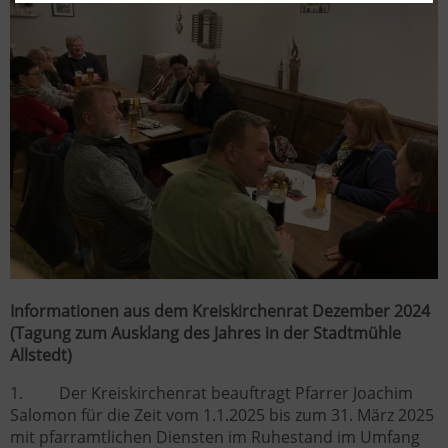
Informationen aus dem Kreiskirchenrat Dezember 2024
(Tagung zum Ausklang des Jahres in der Stadtmühle
Allstedt)
1. Der Kreiskirchenrat beauftragt Pfarrer Joachim
Salomon für die Zeit vom 1.1.2025 bis zum 31. März 2025
mit pfarramtlichen Diensten im Ruhestand im Umfang