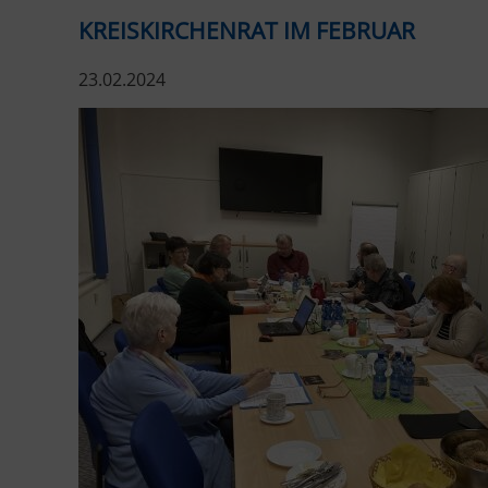
KREISKIRCHENRAT IM FEBRUAR
23.02.2024