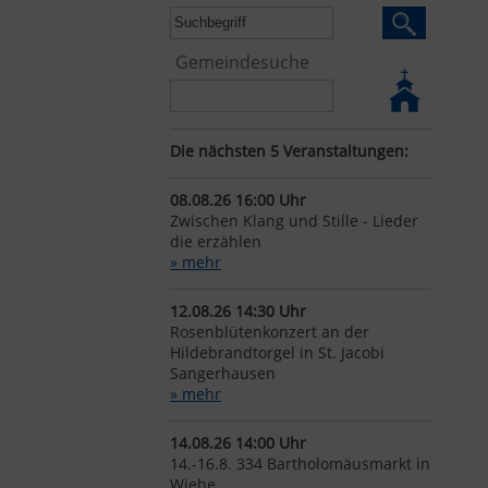
Gemeindesuche
Die nächsten 5 Veranstaltungen:
08.08.26 16:00 Uhr
Zwischen Klang und Stille - Lieder
die erzählen
» mehr
12.08.26 14:30 Uhr
Rosenblütenkonzert an der
Hildebrandtorgel in St. Jacobi
Sangerhausen
» mehr
14.08.26 14:00 Uhr
14.-16.8. 334 Bartholomäusmarkt in
Wiehe