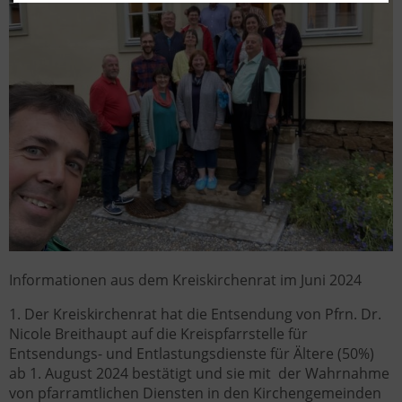
Informationen aus dem Kreiskirchenrat im Juni 2024
1. Der Kreiskirchenrat hat die Entsendung von Pfrn. Dr.
Nicole Breithaupt auf die Kreispfarrstelle für
Entsendungs- und Entlastungsdienste für Ältere (50%)
ab 1. August 2024 bestätigt und sie mit der Wahrnahme
von pfarramtlichen Diensten in den Kirchengemeinden