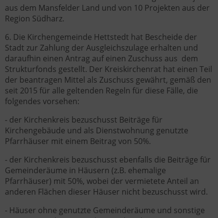
aus dem Mansfelder Land und von 10 Projekten aus der
Region Südharz.
6. Die Kirchengemeinde Hettstedt hat Bescheide der
Stadt zur Zahlung der Ausgleichszulage erhalten und
daraufhin einen Antrag auf einen Zuschuss aus dem
Strukturfonds gestellt. Der Kreiskirchenrat hat einen Teil
der beantragen Mittel als Zuschuss gewährt, gemäß den
seit 2015 für alle geltenden Regeln für diese Fälle, die
folgendes vorsehen:
- der Kirchenkreis bezuschusst Beiträge für
Kirchengebäude und als Dienstwohnung genutzte
Pfarrhäuser mit einem Beitrag von 50%.
- der Kirchenkreis bezuschusst ebenfalls die Beiträge für
Gemeinderäume in Häusern (z.B. ehemalige
Pfarrhäuser) mit 50%, wobei der vermietete Anteil an
anderen Flächen dieser Häuser nicht bezuschusst wird.
- Häuser ohne genutzte Gemeinderäume und sonstige