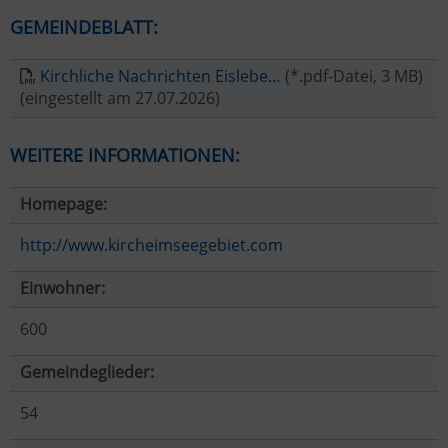
GEMEINDEBLATT:
Kirchliche Nachrichten Eislebe…
(*.pdf-Datei, 3 MB)
(eingestellt am 27.07.2026)
WEITERE INFORMATIONEN:
Homepage:
http://www.kircheimseegebiet.com
Einwohner:
600
Gemeindeglieder:
54