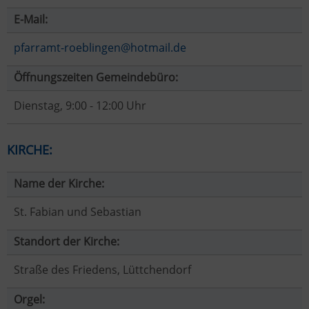
E-Mail:
pfarramt-roeblingen@hotmail.de
Öffnungszeiten Gemeindebüro:
Dienstag, 9:00 - 12:00 Uhr
KIRCHE:
Name der Kirche:
St. Fabian und Sebastian
Standort der Kirche:
Straße des Friedens, Lüttchendorf
Orgel: