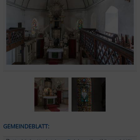
GEMEINDEBLATT: