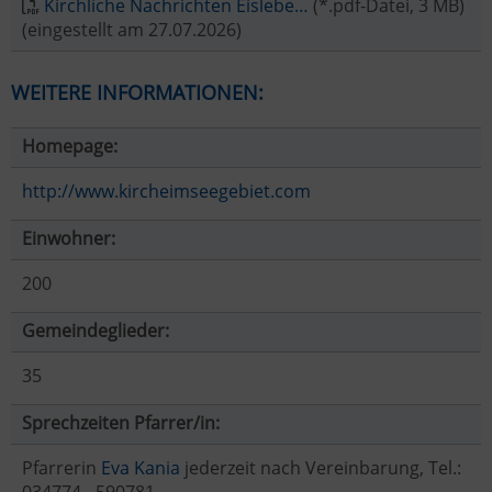
Kirchliche Nachrichten Eislebe…
(*.pdf-Datei, 3 MB)
(eingestellt am 27.07.2026)
WEITERE INFORMATIONEN:
Homepage:
http://www.kircheimseegebiet.com
Einwohner:
200
Gemeindeglieder:
35
Sprechzeiten Pfarrer/in:
Pfarrerin
Eva Kania
jederzeit nach Vereinbarung, Tel.: