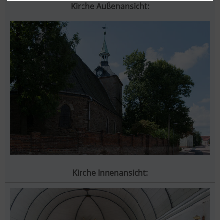
Kirche Außenansicht:
Kirche Innenansicht: