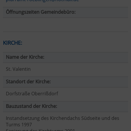
Öffnungszeiten Gemeindebüro:
KIRCHE:
Name der Kirche:
St. Valentin
Standort der Kirche:
Dorfstraße Oberrißdorf
Bauzustand der Kirche:
Instandsetzung des Kirchendachs Südseite und des
Turms 1997