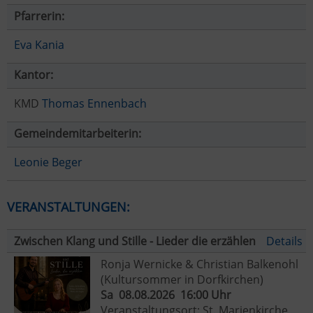
Pfarrerin:
Eva Kania
Kantor:
KMD
Thomas Ennenbach
Gemeindemitarbeiterin:
Leonie Beger
VERANSTALTUNGEN:
Zwischen Klang und Stille - Lieder die erzählen
Details
Ronja Wernicke & Christian Balkenohl
(Kultursommer in Dorfkirchen)
Sa 08.08.2026 16:00 Uhr
Veranstaltungsort: St. Marienkirche