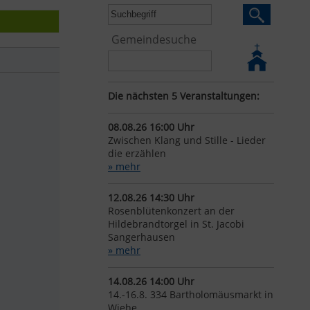
Gemeindesuche
Die nächsten 5 Veranstaltungen:
08.08.26 16:00 Uhr
Zwischen Klang und Stille - Lieder
die erzählen
» mehr
12.08.26 14:30 Uhr
Rosenblütenkonzert an der
Hildebrandtorgel in St. Jacobi
Sangerhausen
» mehr
14.08.26 14:00 Uhr
14.-16.8. 334 Bartholomäusmarkt in
Wiehe