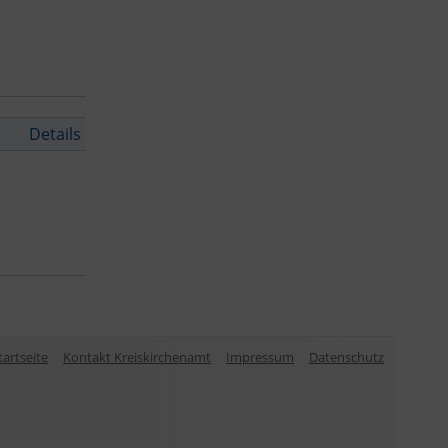
Details
tartseite
Kontakt Kreiskirchenamt
Impressum
Datenschutz