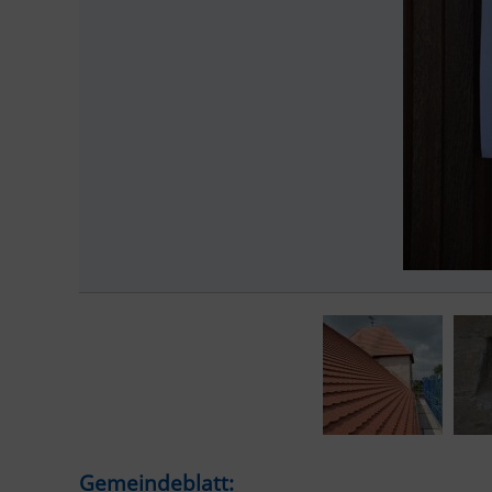
Gemeindeblatt: