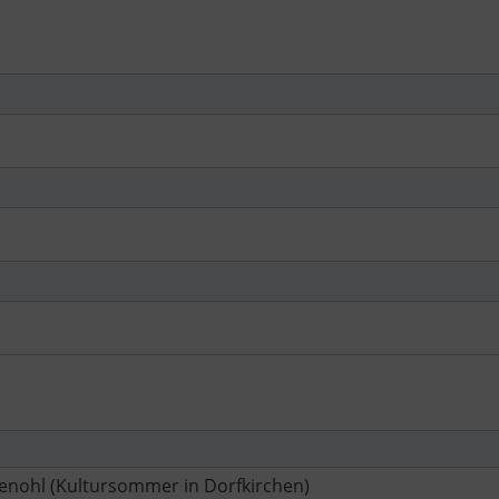
kenohl (Kultursommer in Dorfkirchen)