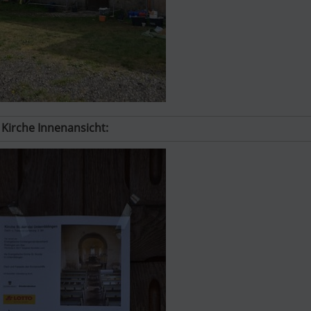
Kirche Innenansicht: