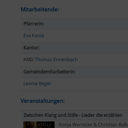
Mitarbeitende:
Pfarrerin:
Eva Kania
Kantor:
KMD
Thomas Ennenbach
Gemeindemitarbeiterin:
Leonie Beger
Veranstaltungen:
Zwischen Klang und Stille - Lieder die erzählen
Ronja Wernicke & Christian Bal