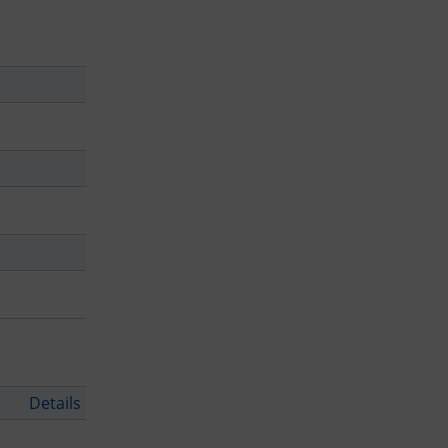
Details