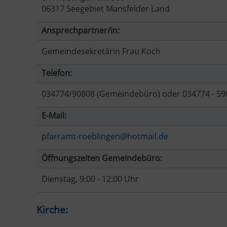
06317 Seegebiet Mansfelder Land
Ansprechpartner/in:
Gemeindesekretärin Frau Koch
Telefon:
034774/90808 (Gemeindebüro) oder 034774 - 590
E-Mail:
pfarramt-roeblingen@hotmail.de
Öffnungszeiten Gemeindebüro:
Dienstag, 9:00 - 12:00 Uhr
Kirche: