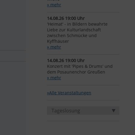
» mehr
14.08.26 19:00 Uhr
'Heimat' - in Bildern bewahrte
Liebe zur Kulturlandschaft
zwischen Schmücke und
Kyffhäuser
» mehr
14.08.26 19:00 Uhr
Konzert mit 'Pipes & Drums' und
dem Posaunenchor Greußen
» mehr
»Alle Veranstaltungen
Tageslosung