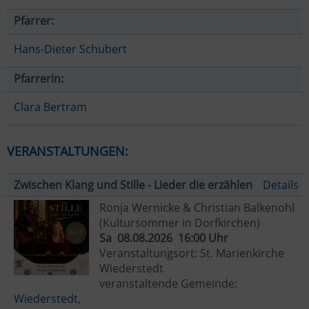
Pfarrer:
Hans-Dieter Schubert
Pfarrerin:
Clara Bertram
VERANSTALTUNGEN:
Zwischen Klang und Stille - Lieder die erzählen
Details
Ronja Wernicke & Christian Balkenohl
(Kultursommer in Dorfkirchen)
Sa 08.08.2026 16:00 Uhr
Veranstaltungsort: St. Marienkirche
Wiederstedt
veranstaltende Gemeinde:
Wiederstedt
,