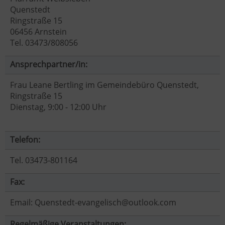
Quenstedt
Ringstraße 15
06456 Arnstein
Tel. 03473/808056
Ansprechpartner/in:
Frau Leane Bertling im Gemeindebüro Quenstedt,
Ringstraße 15
Dienstag, 9:00 - 12:00 Uhr
Telefon:
Tel. 03473-801164
Fax:
Email: Quenstedt-evangelisch@outlook.com
Regelmäßige Veranstaltungen: