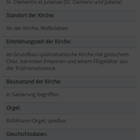
St. Clementis et Julianae (St. Clemens und Juliana)
Standort der Kirche:
An der Kirche, Welbsleben
Entstehungszeit der Kirche:
Im Grundbau spätromanische Kirche mit gotischem
Chor, barocken Emporen und einem Flügelaltar aus
der Frührenaissance.
Bauzustand der Kirche:
In Sanierung begriffen.
Orgel:
Rühlmann-Orgel, spielbar
Geschichtsdaten: