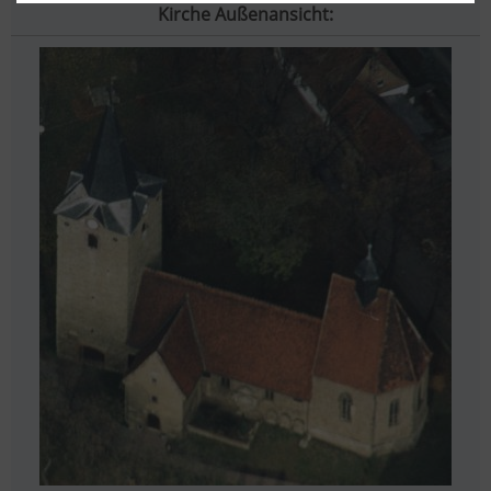
Kirche Außenansicht: