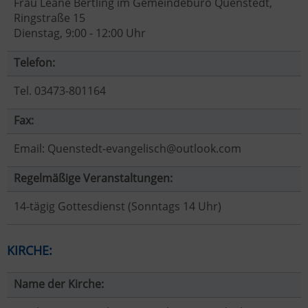
Frau Leane Bertling im Gemeindebüro Quenstedt,
Ringstraße 15
Dienstag, 9:00 - 12:00 Uhr
Telefon:
Tel. 03473-801164
Fax:
Email: Quenstedt-evangelisch@outlook.com
Regelmäßige Veranstaltungen:
14-tägig Gottesdienst (Sonntags 14 Uhr)
KIRCHE:
Name der Kirche: