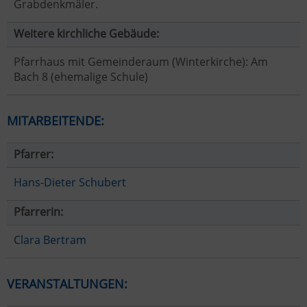
Grabdenkmäler.
Weitere kirchliche Gebäude:
Pfarrhaus mit Gemeinderaum (Winterkirche): Am
Bach 8 (ehemalige Schule)
MITARBEITENDE:
Pfarrer:
Hans-Dieter Schubert
Pfarrerin:
Clara Bertram
VERANSTALTUNGEN: