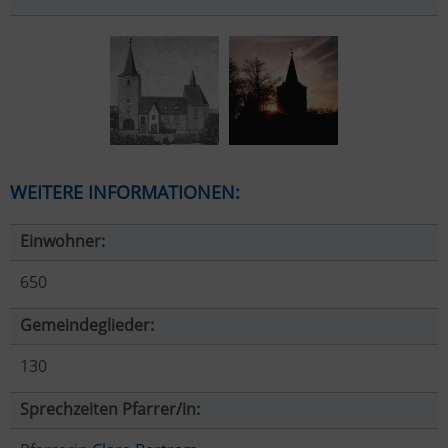
WEITERE INFORMATIONEN:
Einwohner:
650
Gemeindeglieder:
130
Sprechzeiten Pfarrer/in: