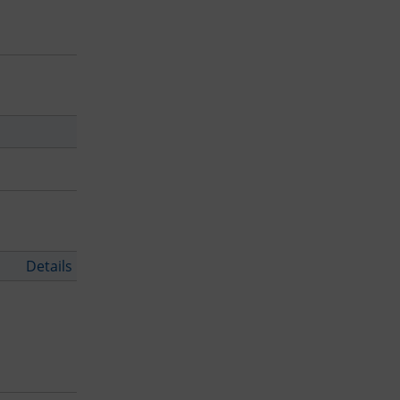
Details