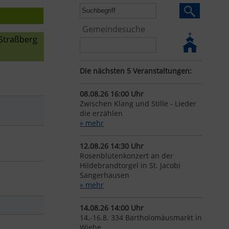
Gemeindesuche
Straßberg
Die nächsten 5 Veranstaltungen:
08.08.26 16:00 Uhr
Zwischen Klang und Stille - Lieder
die erzählen
» mehr
12.08.26 14:30 Uhr
Rosenblütenkonzert an der
Hildebrandtorgel in St. Jacobi
Sangerhausen
» mehr
14.08.26 14:00 Uhr
14.-16.8. 334 Bartholomäusmarkt in
Wiehe