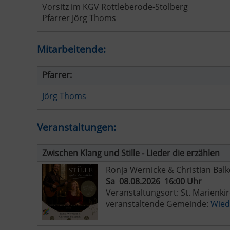
Vorsitz im KGV Rottleberode-Stolberg
Pfarrer Jörg Thoms
Mitarbeitende:
Pfarrer:
Jörg Thoms
Veranstaltungen:
Zwischen Klang und Stille - Lieder die erzählen
Ronja Wernicke & Christian Bal
Sa 08.08.2026 16:00 Uhr
Veranstaltungsort: St. Marienki
veranstaltende Gemeinde:
Wied