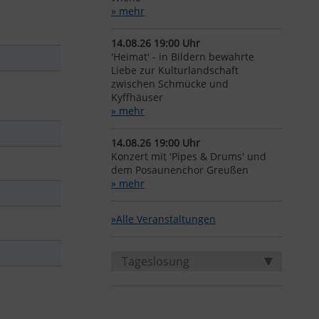
» mehr
14.08.26 19:00 Uhr
'Heimat' - in Bildern bewahrte
Liebe zur Kulturlandschaft
zwischen Schmücke und
Kyffhäuser
» mehr
14.08.26 19:00 Uhr
Konzert mit 'Pipes & Drums' und
dem Posaunenchor Greußen
» mehr
»Alle Veranstaltungen
Tageslosung