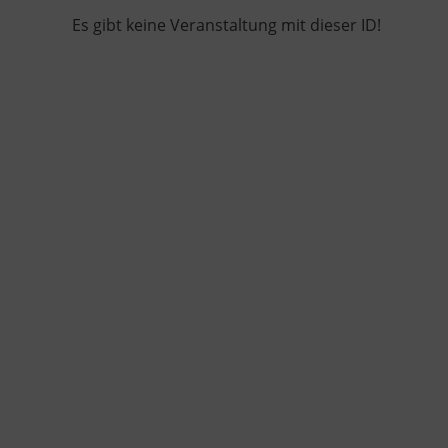
Es gibt keine Veranstaltung mit dieser ID!