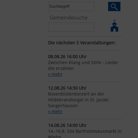
Gemeindesuche
Die nächsten 5 Veranstaltungen:
08.08.26 16:00 Uhr
Zwischen Klang und Stille - Lieder
die erzählen
» mehr
12.08.26 14:30 Uhr
Rosenblütenkonzert an der
Hildebrandtorgel in St. Jacobi
Sangerhausen
» mehr
14.08.26 14:00 Uhr
14.-16.8. 334 Bartholomäusmarkt in
Wiehe