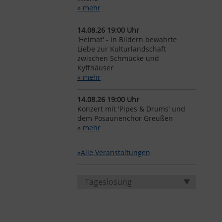
» mehr
14.08.26 19:00 Uhr
'Heimat' - in Bildern bewahrte
Liebe zur Kulturlandschaft
zwischen Schmücke und
Kyffhäuser
» mehr
14.08.26 19:00 Uhr
Konzert mit 'Pipes & Drums' und
dem Posaunenchor Greußen
» mehr
»Alle Veranstaltungen
Tageslosung