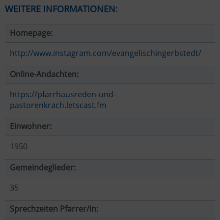
WEITERE INFORMATIONEN:
Homepage:
http://www.instagram.com/evangelischingerbstedt/
Online-Andachten:
https://pfarrhausreden-und-
pastorenkrach.letscast.fm
Einwohner:
1950
Gemeindeglieder:
35
Sprechzeiten Pfarrer/in: