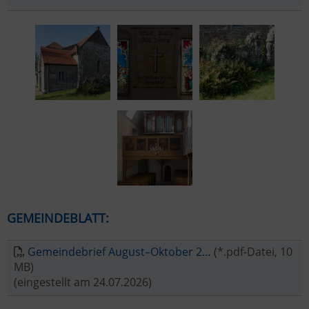
GEMEINDEBLATT:
Gemeindebrief August–Oktober 2…
(*.pdf-Datei, 10
MB)
(eingestellt am 24.07.2026)