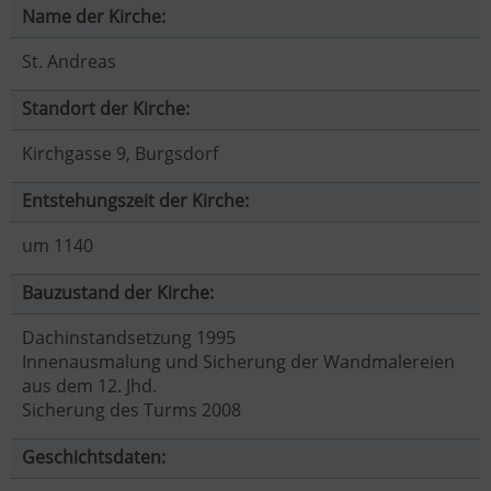
Name der Kirche:
St. Andreas
Standort der Kirche:
Kirchgasse 9, Burgsdorf
Entstehungszeit der Kirche:
um 1140
Bauzustand der Kirche:
Dachinstandsetzung 1995
Innenausmalung und Sicherung der Wandmalereien
aus dem 12. Jhd.
Sicherung des Turms 2008
Geschichtsdaten: