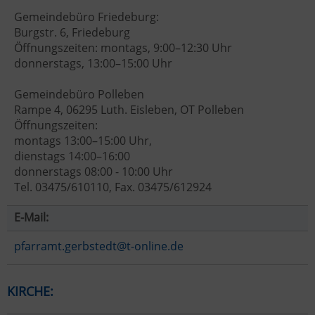
Gemeindebüro Friedeburg:
Burgstr. 6, Friedeburg
Öffnungszeiten: montags, 9:00–12:30 Uhr
donnerstags, 13:00–15:00 Uhr
Gemeindebüro Polleben
Rampe 4, 06295 Luth. Eisleben, OT Polleben
Öffnungszeiten:
montags 13:00–15:00 Uhr,
dienstags 14:00–16:00
donnerstags 08:00 - 10:00 Uhr
Tel. 03475/610110, Fax. 03475/612924
E-Mail:
pfarramt.gerbstedt@t-online.de
KIRCHE: