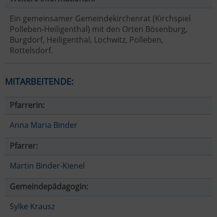
Ein gemeinsamer Gemeindekirchenrat (Kirchspiel
Polleben-Heiligenthal) mit den Orten Bösenburg,
Burgdorf, Heiligenthal, Lochwitz, Polleben,
Rottelsdorf.
MITARBEITENDE:
Pfarrerin:
Anna Maria Binder
Pfarrer:
Martin Binder-Kienel
Gemeindepädagogin:
Sylke Krausz