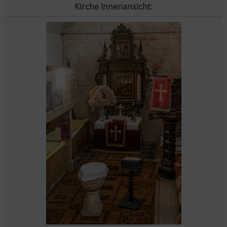
Kirche Innenansicht: